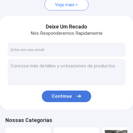
Veja mais
Deixe Um Recado
Nós Responderemos Rapidamente
Continue
Nossas Categorias