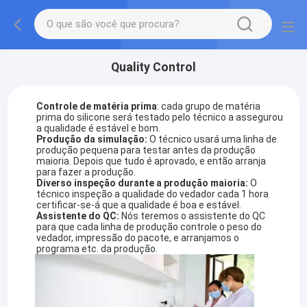
Quality Control
Controle de matéria prima
: cada grupo de matéria
prima do silicone será testado pelo técnico a assegurou
a qualidade é estável e bom.
Produção da simulação:
O técnico usará uma linha de
produção pequena para testar antes da produção
maioria. Depois que tudo é aprovado, e então arranja
para fazer a produção.
Diverso inspeção durante a produção maioria:
O
técnico inspeção a qualidade do vedador cada 1 hora
certificar-se-á que a qualidade é boa e estável.
Assistente do QC:
Nós teremos o assistente do QC
para que cada linha de produção controle o peso do
vedador, impressão do pacote, e arranjamos o
programa etc. da produção.